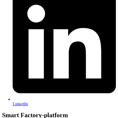
LinkedIn
Smart Factory-platform