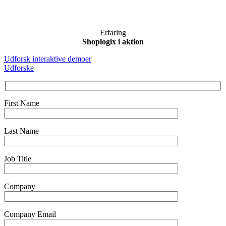
Erfaring
Shoplogix i aktion
Udforsk interaktive demoer
Udforske
First Name
Last Name
Job Title
Company
Company Email