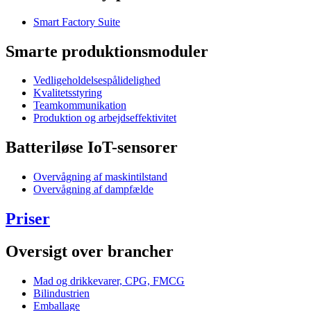
Smart Factory Suite
Smarte produktionsmoduler
Vedligeholdelsespålidelighed
Kvalitetsstyring
Teamkommunikation
Produktion og arbejdseffektivitet
Batteriløse IoT-sensorer
Overvågning af maskintilstand
Overvågning af dampfælde
Priser
Oversigt over brancher
Mad og drikkevarer, CPG, FMCG
Bilindustrien
Emballage