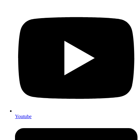
Youtube