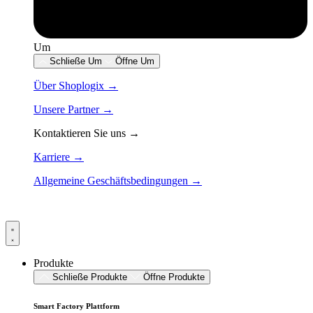
Um
Schließe Um
Öffne Um
Über Shoplogix →
Unsere Partner →
Kontaktieren Sie uns →
Karriere →
Allgemeine Geschäftsbedingungen →
Produkte
Schließe Produkte
Öffne Produkte
Smart Factory Plattform