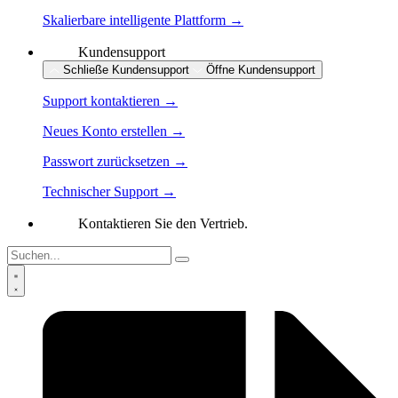
Skalierbare intelligente Plattform →
Kundensupport
Schließe Kundensupport
Öffne Kundensupport
Support kontaktieren →
Neues Konto erstellen →
Passwort zurücksetzen →
Technischer Support →
Kontaktieren Sie den Vertrieb.