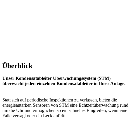
Überblick
Unser Kondensatableiter-Überwachungssystem (STM)
überwacht jeden einzelnen Kondensatableiter in Ihrer Anlage.
Statt sich auf periodische Inspektionen zu verlassen, bieten die
energieautarken Sensoren von STM eine Echtzeitüberwachung rund
um die Uhr und ermöglichen so ein schnelles Eingreifen, wenn eine
Falle versagt oder ein Leck auftritt.