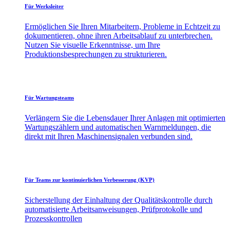
Für Werksleiter
Ermöglichen Sie Ihren Mitarbeitern, Probleme in Echtzeit zu
dokumentieren, ohne ihren Arbeitsablauf zu unterbrechen.
Nutzen Sie visuelle Erkenntnisse, um Ihre
Produktionsbesprechungen zu strukturieren.
Für Wartungsteams
Verlängern Sie die Lebensdauer Ihrer Anlagen mit optimierten
Wartungszählern und automatischen Warnmeldungen, die
direkt mit Ihren Maschinensignalen verbunden sind.
Für Teams zur kontinuierlichen Verbesserung (KVP)
Sicherstellung der Einhaltung der Qualitätskontrolle durch
automatisierte Arbeitsanweisungen, Prüfprotokolle und
Prozesskontrollen