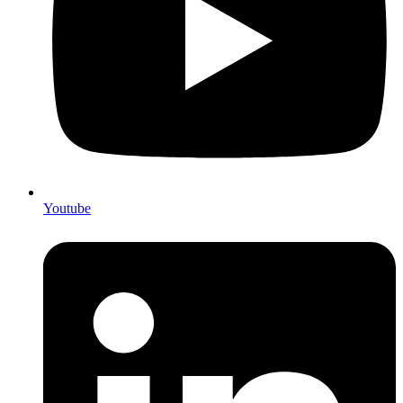
Youtube