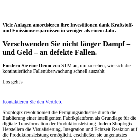
Viele Anlagen amortisieren ihre Investitionen dank Kraftstoff-
und Emissionsersparnissen in weniger als einem Jahr.
Verschwenden Sie nicht länger Dampf –
und Geld – an defekte Fallen.
Fordern Sie eine Demo
von STM an, um zu sehen, wie sich die
kontinuierliche Fallenüberwachung schnell auszahlt.
Los geht's
Kontaktieren Sie den Vertrieb.
Shoplogix revolutioniert die Fertigungsindustrie durch die
Etablierung einer intelligenten Fabrikplattform als Grundlage für die
digitale Transformation der Produktionsleistung. Indem Shoplogix
Herstellern die Visualisierung, Integration und Echtzeit-Reaktion auf
die Produktionsleistung ermöglicht, erschließen sie ungenutztes