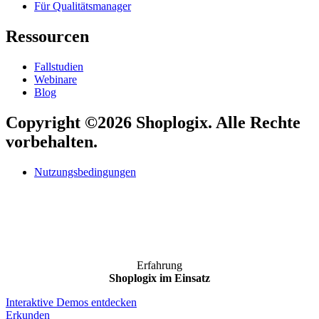
Für Qualitätsmanager
Ressourcen
Fallstudien
Webinare
Blog
Copyright ©2026 Shoplogix. Alle Rechte
vorbehalten.
Nutzungsbedingungen
Erfahrung
Shoplogix im Einsatz
Interaktive Demos entdecken
Erkunden