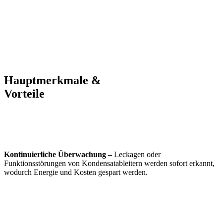
Hauptmerkmale &
Vorteile
Kontinuierliche Überwachung –
Leckagen oder
Funktionsstörungen von Kondensatableitern werden sofort erkannt,
wodurch Energie und Kosten gespart werden.