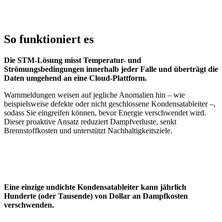
So funktioniert es
Die STM-Lösung misst Temperatur- und
Strömungsbedingungen innerhalb jeder Falle und überträgt die
Daten umgehend an eine Cloud-Plattform.
Warnmeldungen weisen auf jegliche Anomalien hin – wie
beispielsweise defekte oder nicht geschlossene Kondensatableiter –,
sodass Sie eingreifen können, bevor Energie verschwendet wird.
Dieser proaktive Ansatz reduziert Dampfverluste, senkt
Brennstoffkosten und unterstützt Nachhaltigkeitsziele.
Eine einzige undichte Kondensatableiter kann jährlich
Hunderte (oder Tausende) von Dollar an Dampfkosten
verschwenden.