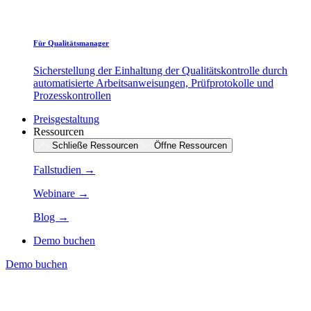
Für Qualitätsmanager
Sicherstellung der Einhaltung der Qualitätskontrolle durch
automatisierte Arbeitsanweisungen, Prüfprotokolle und
Prozesskontrollen
Preisgestaltung
Ressourcen
Schließe Ressourcen
Öffne Ressourcen
Fallstudien →
Webinare →
Blog →
Demo buchen
Demo buchen