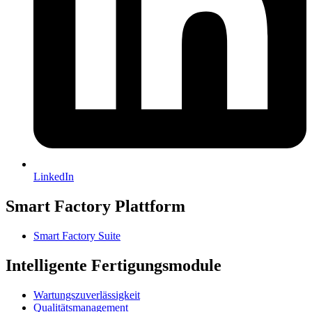
LinkedIn
Smart Factory Plattform
Smart Factory Suite
Intelligente Fertigungsmodule
Wartungszuverlässigkeit
Qualitätsmanagement