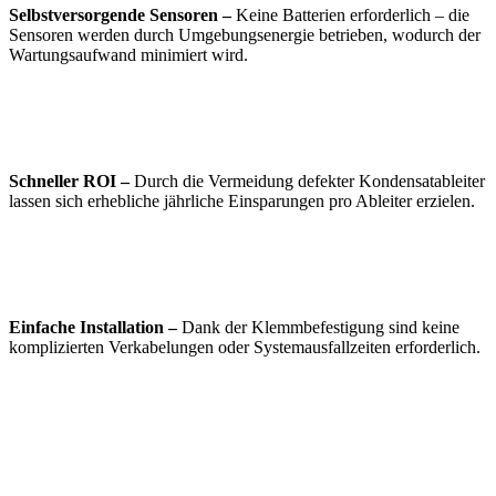
Selbstversorgende Sensoren –
Keine Batterien erforderlich – die
Sensoren werden durch Umgebungsenergie betrieben, wodurch der
Wartungsaufwand minimiert wird.
Schneller ROI –
Durch die Vermeidung defekter Kondensatableiter
lassen sich erhebliche jährliche Einsparungen pro Ableiter erzielen.
Einfache Installation –
Dank der Klemmbefestigung sind keine
komplizierten Verkabelungen oder Systemausfallzeiten erforderlich.