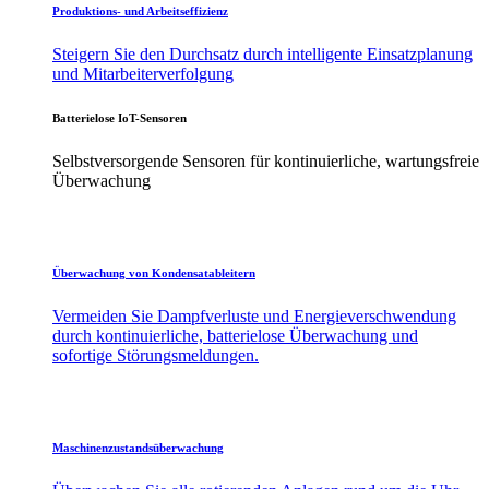
Produktions- und Arbeitseffizienz
Steigern Sie den Durchsatz durch intelligente Einsatzplanung
und Mitarbeiterverfolgung
Batterielose IoT-Sensoren
Selbstversorgende Sensoren für kontinuierliche, wartungsfreie
Überwachung
Überwachung von Kondensatableitern
Vermeiden Sie Dampfverluste und Energieverschwendung
durch kontinuierliche, batterielose Überwachung und
sofortige Störungsmeldungen.
Maschinenzustandsüberwachung