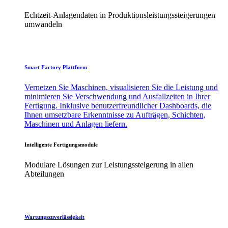
Echtzeit-Anlagendaten in Produktionsleistungssteigerungen
umwandeln
Smart Factory Plattform
Vernetzen Sie Maschinen, visualisieren Sie die Leistung und
minimieren Sie Verschwendung und Ausfallzeiten in Ihrer
Fertigung. Inklusive benutzerfreundlicher Dashboards, die
Ihnen umsetzbare Erkenntnisse zu Aufträgen, Schichten,
Maschinen und Anlagen liefern.
Intelligente Fertigungsmodule
Modulare Lösungen zur Leistungssteigerung in allen
Abteilungen
Wartungszuverlässigkeit