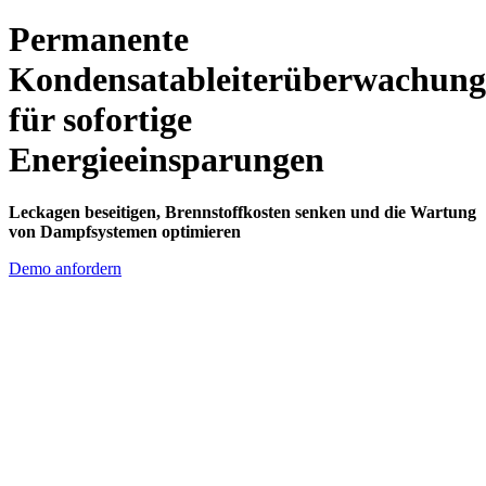
Permanente
Kondensatableiterüberwachung
für sofortige
Energieeinsparungen
Leckagen beseitigen, Brennstoffkosten senken und die Wartung
von Dampfsystemen optimieren
Demo anfordern