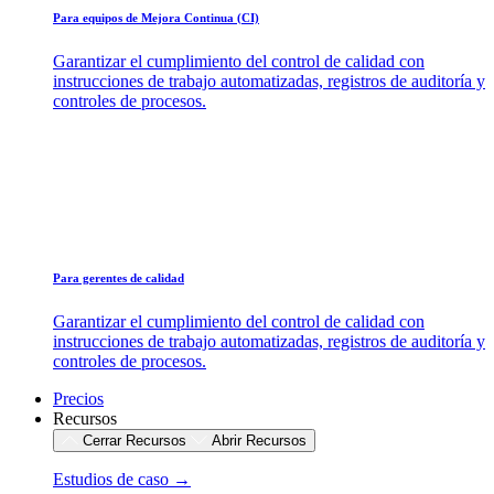
Para equipos de Mejora Continua (CI)
Garantizar el cumplimiento del control de calidad con
instrucciones de trabajo automatizadas, registros de auditoría y
controles de procesos.
Para gerentes de calidad
Garantizar el cumplimiento del control de calidad con
instrucciones de trabajo automatizadas, registros de auditoría y
controles de procesos.
Precios
Recursos
Cerrar Recursos
Abrir Recursos
Estudios de caso →