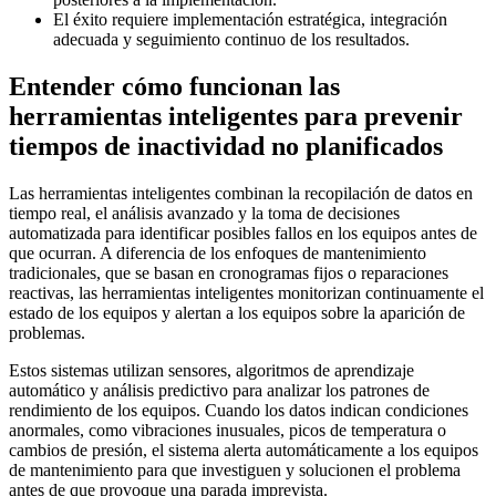
El éxito requiere implementación estratégica, integración
adecuada y seguimiento continuo de los resultados.
Entender cómo funcionan las
herramientas inteligentes para prevenir
tiempos de inactividad no planificados
Las herramientas inteligentes combinan la recopilación de datos en
tiempo real, el análisis avanzado y la toma de decisiones
automatizada para identificar posibles fallos en los equipos antes de
que ocurran. A diferencia de los enfoques de mantenimiento
tradicionales, que se basan en cronogramas fijos o reparaciones
reactivas, las herramientas inteligentes monitorizan continuamente el
estado de los equipos y alertan a los equipos sobre la aparición de
problemas.
Estos sistemas utilizan sensores, algoritmos de aprendizaje
automático y análisis predictivo para analizar los patrones de
rendimiento de los equipos. Cuando los datos indican condiciones
anormales, como vibraciones inusuales, picos de temperatura o
cambios de presión, el sistema alerta automáticamente a los equipos
de mantenimiento para que investiguen y solucionen el problema
antes de que provoque una parada imprevista.