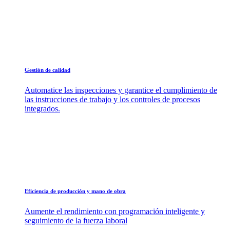
Gestión de calidad
Automatice las inspecciones y garantice el cumplimiento de
las instrucciones de trabajo y los controles de procesos
integrados.
Eficiencia de producción y mano de obra
Aumente el rendimiento con programación inteligente y
seguimiento de la fuerza laboral