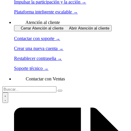
Impulsar la participación y la acción →
Plataforma inteligente escalable →
Atención al cliente
Cerrar Atención al cliente
Abrir Atención al cliente
Contactar con soporte →
Crear una nueva cuenta →
Restablecer contraseña →
Soporte técnico →
Contactar con Ventas