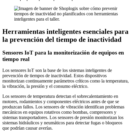
Herramientas inteligentes esenciales para
la prevención del tiempo de inactividad
Sensores IoT para la monitorización de equipos en
tiempo real
Los sensores IoT son la base de los sistemas inteligentes de
prevención de tiempos de inactividad. Estos dispositivos
monitorizan continuamente parámetros críticos como la temperatura,
la vibración, la presión y el consumo eléctrico.
Los sensores de temperatura detectan el sobrecalentamiento en
motores, rodamientos y componentes eléctricos antes de que se
produzcan fallos. Los sensores de vibración identifican problemas
mecánicos en equipos rotativos como bombas, compresores y
sistemas transportadores. Los sensores de presión monitorizan los
sistemas hidráulicos y neumáticos para detectar fugas o bloqueos
que podrían causar averías.