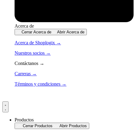
Acerca de
Cerrar Acerca de
Abrir Acerca de
Acerca de Shoplogix →
Nuestros socios →
Contáctanos →
Carreras →
Términos y condiciones →
Productos
Cerrar Productos
Abrir Productos