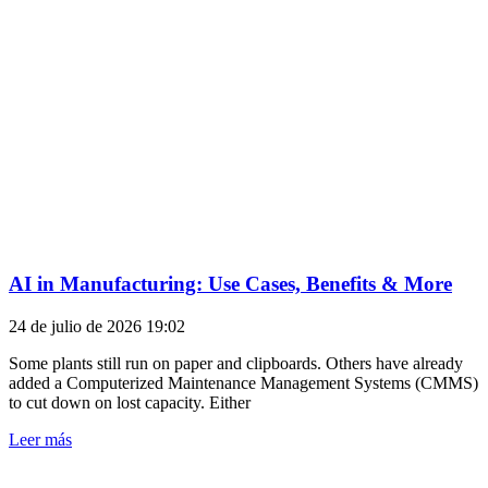
AI in Manufacturing: Use Cases, Benefits & More
24 de julio de 2026
19:02
Some plants still run on paper and clipboards. Others have already
added a Computerized Maintenance Management Systems (CMMS)
to cut down on lost capacity. Either
Leer más