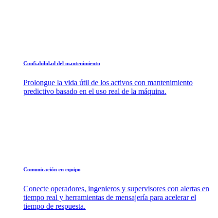
Confiabilidad del mantenimiento
Prolongue la vida útil de los activos con mantenimiento
predictivo basado en el uso real de la máquina.
Comunicación en equipo
Conecte operadores, ingenieros y supervisores con alertas en
tiempo real y herramientas de mensajería para acelerar el
tiempo de respuesta.