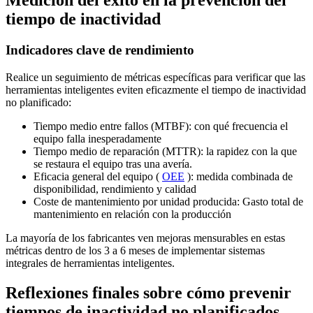
Medición del éxito en la prevención del
tiempo de inactividad
Indicadores clave de rendimiento
Realice un seguimiento de métricas específicas para verificar que las
herramientas inteligentes eviten eficazmente el tiempo de inactividad
no planificado:
Tiempo medio entre fallos (MTBF): con qué frecuencia el
equipo falla inesperadamente
Tiempo medio de reparación (MTTR): la rapidez con la que
se restaura el equipo tras una avería.
Eficacia general del equipo (
OEE
): medida combinada de
disponibilidad, rendimiento y calidad
Coste de mantenimiento por unidad producida: Gasto total de
mantenimiento en relación con la producción
La mayoría de los fabricantes ven mejoras mensurables en estas
métricas dentro de los 3 a 6 meses de implementar sistemas
integrales de herramientas inteligentes.
Reflexiones finales sobre cómo prevenir
tiempos de inactividad no planificados