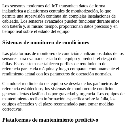
Los sensores modernos del IoT transmiten datos de forma
inalámbrica a plataformas centrales de monitorización, lo que
permite una supervisión continua sin complejas instalaciones de
cableado. Los sensores avanzados pueden funcionar durante años
con batería y, al mismo tiempo, proporcionan datos precisos y en
tiempo real sobre el estado del equipo.
Sistemas de monitoreo de condiciones
Las plataformas de monitoreo de condición analizan los datos de los
sensores para evaluar el estado del equipo y predecir el riesgo de
fallas. Estos sistemas establecen perfiles de rendimiento de
referencia para cada máquina y luego comparan continuamente el
rendimiento actual con los parámetros de operación normales.
Cuando el rendimiento del equipo se desvía de los parámetros de
referencia establecidos, los sistemas de monitoreo de condición
generan alertas clasificadas por gravedad y urgencia. Los equipos de
mantenimiento reciben información específica sobre la falla, los
equipos afectados y el plazo recomendado para tomar medidas
correctivas.
Plataformas de mantenimiento predictivo