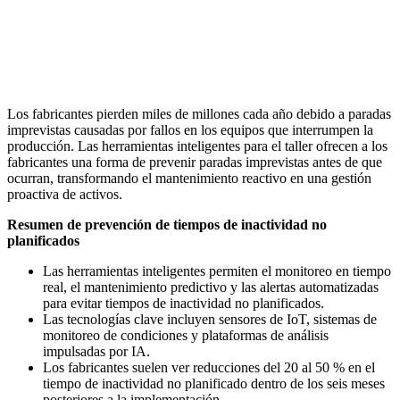
Los fabricantes pierden miles de millones cada año debido a paradas
imprevistas causadas por fallos en los equipos que interrumpen la
producción. Las herramientas inteligentes para el taller ofrecen a los
fabricantes una forma de prevenir paradas imprevistas antes de que
ocurran, transformando el mantenimiento reactivo en una gestión
proactiva de activos.
Resumen de prevención de tiempos de inactividad no
planificados
Las herramientas inteligentes permiten el monitoreo en tiempo
real, el mantenimiento predictivo y las alertas automatizadas
para evitar tiempos de inactividad no planificados.
Las tecnologías clave incluyen sensores de IoT, sistemas de
monitoreo de condiciones y plataformas de análisis
impulsadas por IA.
Los fabricantes suelen ver reducciones del 20 al 50 % en el
tiempo de inactividad no planificado dentro de los seis meses
posteriores a la implementación.