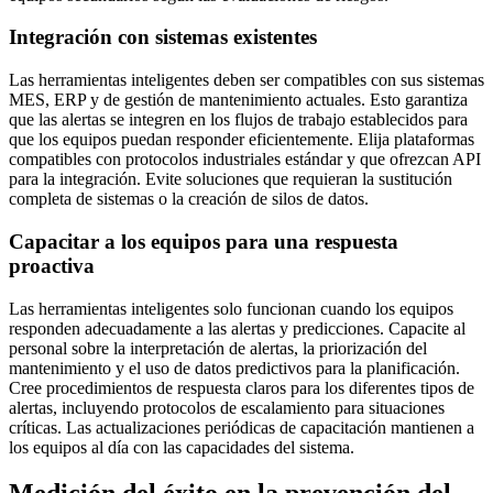
Integración con sistemas existentes
Las herramientas inteligentes deben ser compatibles con sus sistemas
MES, ERP y de gestión de mantenimiento actuales. Esto garantiza
que las alertas se integren en los flujos de trabajo establecidos para
que los equipos puedan responder eficientemente. Elija plataformas
compatibles con protocolos industriales estándar y que ofrezcan API
para la integración. Evite soluciones que requieran la sustitución
completa de sistemas o la creación de silos de datos.
Capacitar a los equipos para una respuesta
proactiva
Las herramientas inteligentes solo funcionan cuando los equipos
responden adecuadamente a las alertas y predicciones. Capacite al
personal sobre la interpretación de alertas, la priorización del
mantenimiento y el uso de datos predictivos para la planificación.
Cree procedimientos de respuesta claros para los diferentes tipos de
alertas, incluyendo protocolos de escalamiento para situaciones
críticas. Las actualizaciones periódicas de capacitación mantienen a
los equipos al día con las capacidades del sistema.