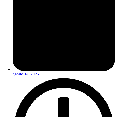
agosto 14, 2025