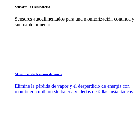
Sensores IoT sin batería
Sensores autoalimentados para una monitorización continua y
sin mantenimiento
Monitoreo de trampas de vapor
Elimine la pérdida de vapor y el desperdicio de energía con
monitoreo continuo sin batería y alertas de fallas instantáneas.