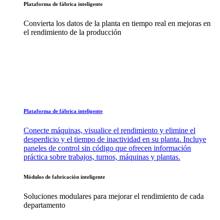
Plataforma de fábrica inteligente
Convierta los datos de la planta en tiempo real en mejoras en
el rendimiento de la producción
Plataforma de fábrica inteligente
Conecte máquinas, visualice el rendimiento y elimine el
desperdicio y el tiempo de inactividad en su planta. Incluye
paneles de control sin código que ofrecen información
práctica sobre trabajos, turnos, máquinas y plantas.
Módulos de fabricación inteligente
Soluciones modulares para mejorar el rendimiento de cada
departamento