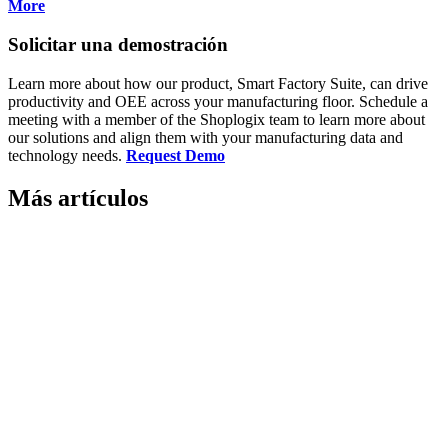
More
Solicitar una demostración
Learn more about how our product, Smart Factory Suite, can drive
productivity and OEE across your manufacturing floor. Schedule a
meeting with a member of the Shoplogix team to learn more about
our solutions and align them with your manufacturing data and
technology needs.
Request Demo
Más artículos