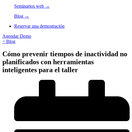
Seminarios web →
Blog →
Reservar una demostración
Agendar Demo
< Blog
Cómo prevenir tiempos de inactividad no
planificados con herramientas
inteligentes para el taller