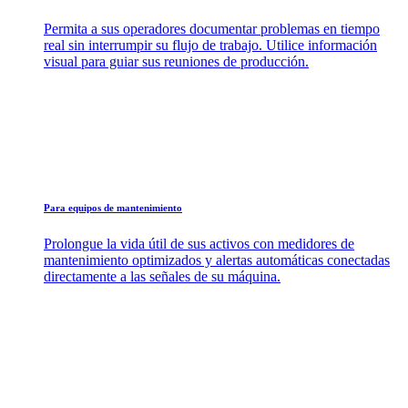
Permita a sus operadores documentar problemas en tiempo
real sin interrumpir su flujo de trabajo. Utilice información
visual para guiar sus reuniones de producción.
Para equipos de mantenimiento
Prolongue la vida útil de sus activos con medidores de
mantenimiento optimizados y alertas automáticas conectadas
directamente a las señales de su máquina.