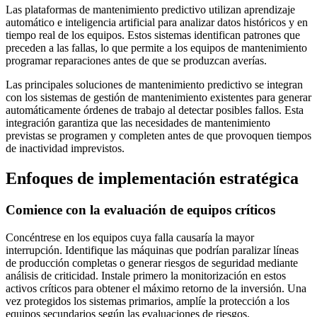
Las plataformas de mantenimiento predictivo utilizan aprendizaje
automático e inteligencia artificial para analizar datos históricos y en
tiempo real de los equipos. Estos sistemas identifican patrones que
preceden a las fallas, lo que permite a los equipos de mantenimiento
programar reparaciones antes de que se produzcan averías.
Las principales soluciones de mantenimiento predictivo se integran
con los sistemas de gestión de mantenimiento existentes para generar
automáticamente órdenes de trabajo al detectar posibles fallos. Esta
integración garantiza que las necesidades de mantenimiento
previstas se programen y completen antes de que provoquen tiempos
de inactividad imprevistos.
Enfoques de implementación estratégica
Comience con la evaluación de equipos críticos
Concéntrese en los equipos cuya falla causaría la mayor
interrupción. Identifique las máquinas que podrían paralizar líneas
de producción completas o generar riesgos de seguridad mediante
análisis de criticidad. Instale primero la monitorización en estos
activos críticos para obtener el máximo retorno de la inversión. Una
vez protegidos los sistemas primarios, amplíe la protección a los
equipos secundarios según las evaluaciones de riesgos.