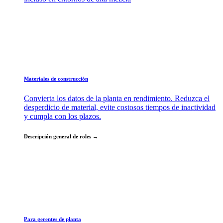
Materiales de construcción
Convierta los datos de la planta en rendimiento. Reduzca el
desperdicio de material, evite costosos tiempos de inactividad
y cumpla con los plazos.
Descripción general de roles →
Para gerentes de planta