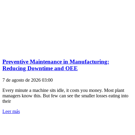
Preventive Maintenance in Manufacturing:
Reducing Downtime and OEE
7 de agosto de 2026
03:00
Every minute a machine sits idle, it costs you money. Most plant
managers know this. But few can see the smaller losses eating into
their
Leer más