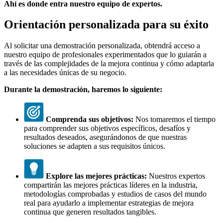
Ahí es donde entra nuestro equipo de expertos.
Orientación personalizada para su éxito
Al solicitar una demostración personalizada, obtendrá acceso a
nuestro equipo de profesionales experimentados que lo guiarán a
través de las complejidades de la mejora continua y cómo adaptarla
a las necesidades únicas de su negocio.
Durante la demostración, haremos lo siguiente:
Comprenda sus objetivos:
Nos tomaremos el tiempo
para comprender sus objetivos específicos, desafíos y
resultados deseados, asegurándonos de que nuestras
soluciones se adapten a sus requisitos únicos.
Explore las mejores prácticas:
Nuestros expertos
compartirán las mejores prácticas líderes en la industria,
metodologías comprobadas y estudios de casos del mundo
real para ayudarlo a implementar estrategias de mejora
continua que generen resultados tangibles.