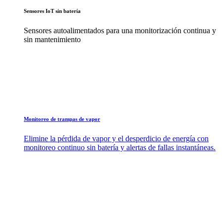
Sensores IoT sin batería
Sensores autoalimentados para una monitorización continua y
sin mantenimiento
Monitoreo de trampas de vapor
Elimine la pérdida de vapor y el desperdicio de energía con
monitoreo continuo sin batería y alertas de fallas instantáneas.