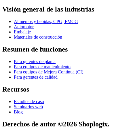
Visión general de las industrias
Alimentos y bebidas, CPG, FMCG
Automotor
Embalaje
Materiales de construcción
Resumen de funciones
Para gerentes de planta
Para equipos de mantenimiento
Para equipos de Mejora Continua (CI)
Para gerentes de calidad
Recursos
Estudios de caso
Seminarios web
Blog
Derechos de autor ©2026 Shoplogix.