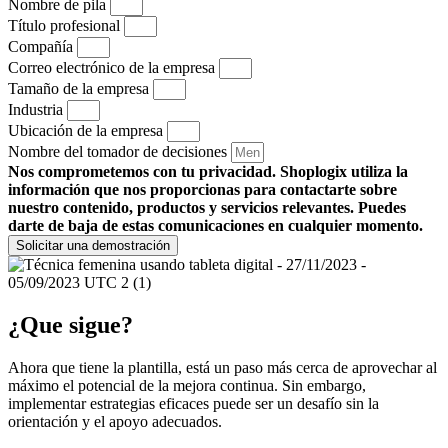
Nombre de pila
Título profesional
Compañía
Correo electrónico de la empresa
Tamaño de la empresa
Industria
Ubicación de la empresa
Nombre del tomador de decisiones
Nos comprometemos con tu privacidad. Shoplogix utiliza la
información que nos proporcionas para contactarte sobre
nuestro contenido, productos y servicios relevantes. Puedes
darte de baja de estas comunicaciones en cualquier momento.
Solicitar una demostración
¿Que sigue?
Ahora que tiene la plantilla, está un paso más cerca de aprovechar al
máximo el potencial de la mejora continua. Sin embargo,
implementar estrategias eficaces puede ser un desafío sin la
orientación y el apoyo adecuados.