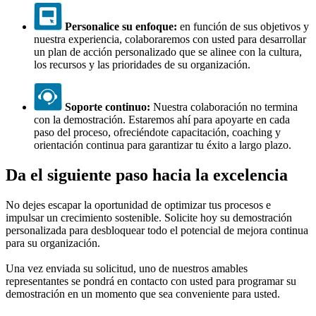
Personalice su enfoque:
en función de sus objetivos y
nuestra experiencia, colaboraremos con usted para desarrollar
un plan de acción personalizado que se alinee con la cultura,
los recursos y las prioridades de su organización.
Soporte continuo:
Nuestra colaboración no termina
con la demostración. Estaremos ahí para apoyarte en cada
paso del proceso, ofreciéndote capacitación, coaching y
orientación continua para garantizar tu éxito a largo plazo.
Da el siguiente paso hacia la excelencia
No dejes escapar la oportunidad de optimizar tus procesos e
impulsar un crecimiento sostenible. Solicite hoy su demostración
personalizada para desbloquear todo el potencial de mejora continua
para su organización.
Una vez enviada su solicitud, uno de nuestros amables
representantes se pondrá en contacto con usted para programar su
demostración en un momento que sea conveniente para usted.