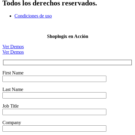
Todos los derechos reservados.
Condiciones de uso
Shoplogix en Acción
Ver Demos
Ver Demos
First Name
Last Name
Job Title
Company