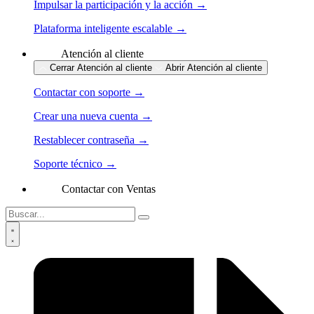
Impulsar la participación y la acción →
Plataforma inteligente escalable →
Atención al cliente
Cerrar Atención al cliente
Abrir Atención al cliente
Contactar con soporte →
Crear una nueva cuenta →
Restablecer contraseña →
Soporte técnico →
Contactar con Ventas