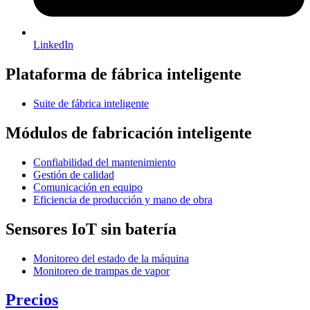
LinkedIn
Plataforma de fábrica inteligente
Suite de fábrica inteligente
Módulos de fabricación inteligente
Confiabilidad del mantenimiento
Gestión de calidad
Comunicación en equipo
Eficiencia de producción y mano de obra
Sensores IoT sin batería
Monitoreo del estado de la máquina
Monitoreo de trampas de vapor
Precios