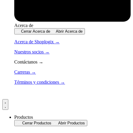
Acerca de
Cerrar Acerca de
Abrir Acerca de
Acerca de Shoplogix →
Nuestros socios →
Contáctanos →
Carreras →
Términos y condiciones →
Productos
Cerrar Productos
Abrir Productos