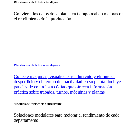
Plataforma de fábrica inteligente
Convierta los datos de la planta en tiempo real en mejoras en
el rendimiento de la producción
Plataforma de fábrica inteligente
Conecte máquinas, visualice el rendimiento y elimine el
desperdicio y el tiempo de inactividad en su planta. Incluye
paneles de control sin código que ofrecen información
práctica sobre trabajos, turnos, máquinas y plantas.
Módulos de fabricación inteligente
Soluciones modulares para mejorar el rendimiento de cada
departamento