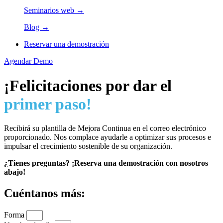
Seminarios web →
Blog →
Reservar una demostración
Agendar Demo
¡Felicitaciones por dar el
primer paso!
Recibirá su plantilla de Mejora Continua en el correo electrónico
proporcionado. Nos complace ayudarle a optimizar sus procesos e
impulsar el crecimiento sostenible de su organización.
¿Tienes preguntas? ¡Reserva una demostración con nosotros
abajo!
Cuéntanos más:
Forma