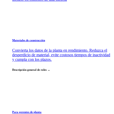
Materiales de construcción
Convierta los datos de la planta en rendimiento. Reduzca el
desperdicio de material, evite costosos tiempos de inactividad
y cumpla con los plazos.
Descripción general de roles →
Para gerentes de planta