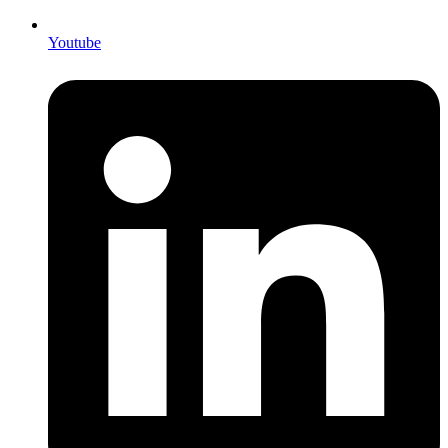
Youtube