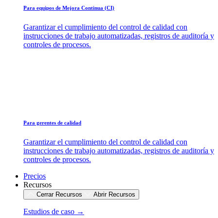
Para equipos de Mejora Continua (CI)
Garantizar el cumplimiento del control de calidad con
instrucciones de trabajo automatizadas, registros de auditoría y
controles de procesos.
Para gerentes de calidad
Garantizar el cumplimiento del control de calidad con
instrucciones de trabajo automatizadas, registros de auditoría y
controles de procesos.
Precios
Recursos
Cerrar Recursos
Abrir Recursos
Estudios de caso →