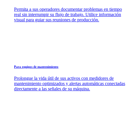
Permita a sus operadores documentar problemas en tiempo
real sin interrumpir su flujo de trabajo. Utilice información
visual para guiar sus reuniones de producción.
Para equipos de mantenimiento
Prolongue la vida útil de sus activos con medidores de
mantenimiento optimizados y alertas automáticas conectadas
directamente a las señales de su máquina.