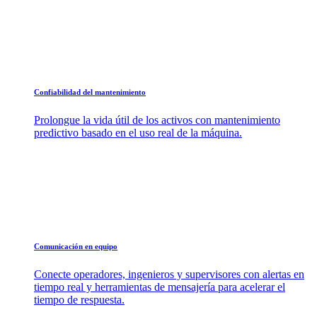
Confiabilidad del mantenimiento
Prolongue la vida útil de los activos con mantenimiento
predictivo basado en el uso real de la máquina.
Comunicación en equipo
Conecte operadores, ingenieros y supervisores con alertas en
tiempo real y herramientas de mensajería para acelerar el
tiempo de respuesta.