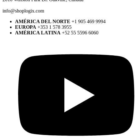
info@shoplogix.com
AMÉRICA DEL NORTE
+1 905 469 9994
EUROPA
+353 1 578 3955
AMÉRICA LATINA
+52 55 5596 6060