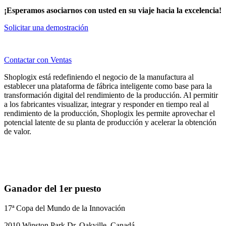
¡Esperamos asociarnos con usted en su viaje hacia la excelencia!
Solicitar una demostración
Contactar con Ventas
Shoplogix está redefiniendo el negocio de la manufactura al
establecer una plataforma de fábrica inteligente como base para la
transformación digital del rendimiento de la producción. Al permitir
a los fabricantes visualizar, integrar y responder en tiempo real al
rendimiento de la producción, Shoplogix les permite aprovechar el
potencial latente de su planta de producción y acelerar la obtención
de valor.
Ganador del 1er puesto
17ª Copa del Mundo de la Innovación
2010 Winston Park Dr. Oakville, Canadá