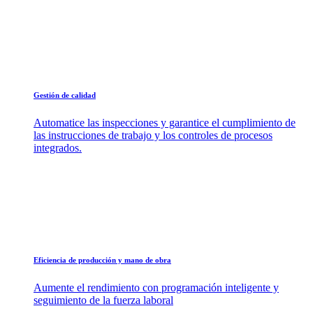
Gestión de calidad
Automatice las inspecciones y garantice el cumplimiento de
las instrucciones de trabajo y los controles de procesos
integrados.
Eficiencia de producción y mano de obra
Aumente el rendimiento con programación inteligente y
seguimiento de la fuerza laboral