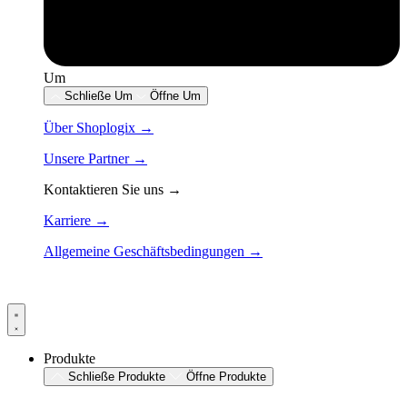
Um
Schließe Um
Öffne Um
Über Shoplogix →
Unsere Partner →
Kontaktieren Sie uns →
Karriere →
Allgemeine Geschäftsbedingungen →
Produkte
Schließe Produkte
Öffne Produkte