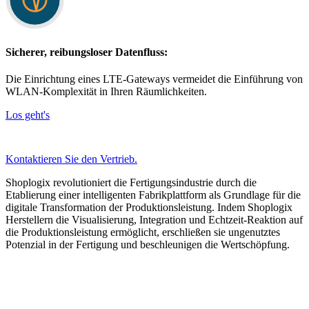
Sicherer, reibungsloser Datenfluss:
Die Einrichtung eines LTE-Gateways vermeidet die Einführung von
WLAN-Komplexität in Ihren Räumlichkeiten.
Los geht's
Kontaktieren Sie den Vertrieb.
Shoplogix revolutioniert die Fertigungsindustrie durch die
Etablierung einer intelligenten Fabrikplattform als Grundlage für die
digitale Transformation der Produktionsleistung. Indem Shoplogix
Herstellern die Visualisierung, Integration und Echtzeit-Reaktion auf
die Produktionsleistung ermöglicht, erschließen sie ungenutztes
Potenzial in der Fertigung und beschleunigen die Wertschöpfung.