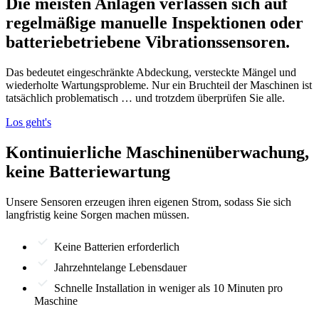
Die meisten Anlagen verlassen sich auf
regelmäßige manuelle Inspektionen oder
batteriebetriebene Vibrationssensoren.
Das bedeutet eingeschränkte Abdeckung, versteckte Mängel und
wiederholte Wartungsprobleme. Nur ein Bruchteil der Maschinen ist
tatsächlich problematisch … und trotzdem überprüfen Sie alle.
Los geht's
Kontinuierliche Maschinenüberwachung,
keine Batteriewartung
Unsere Sensoren erzeugen ihren eigenen Strom, sodass Sie sich
langfristig keine Sorgen machen müssen.
Keine Batterien erforderlich
Jahrzehntelange Lebensdauer
Schnelle Installation in weniger als 10 Minuten pro
Maschine