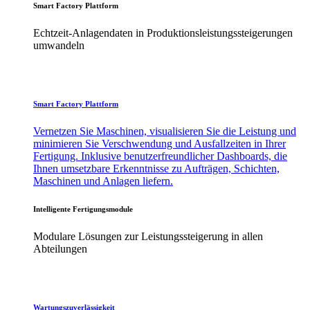
Smart Factory Plattform
Echtzeit-Anlagendaten in Produktionsleistungssteigerungen
umwandeln
Smart Factory Plattform
Vernetzen Sie Maschinen, visualisieren Sie die Leistung und
minimieren Sie Verschwendung und Ausfallzeiten in Ihrer
Fertigung. Inklusive benutzerfreundlicher Dashboards, die
Ihnen umsetzbare Erkenntnisse zu Aufträgen, Schichten,
Maschinen und Anlagen liefern.
Intelligente Fertigungsmodule
Modulare Lösungen zur Leistungssteigerung in allen
Abteilungen
Wartungszuverlässigkeit