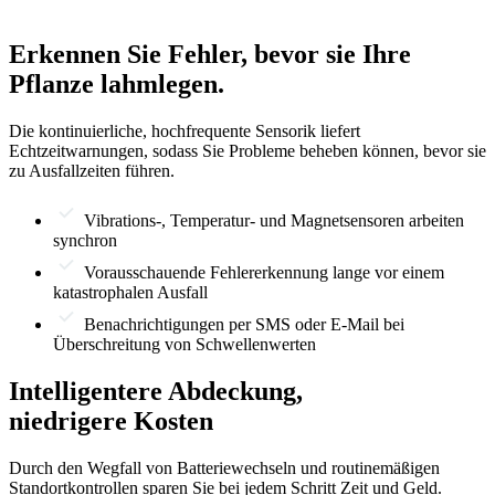
Erkennen Sie Fehler, bevor sie Ihre
Pflanze lahmlegen.
Die kontinuierliche, hochfrequente Sensorik liefert
Echtzeitwarnungen, sodass Sie Probleme beheben können, bevor sie
zu Ausfallzeiten führen.
Vibrations-, Temperatur- und Magnetsensoren arbeiten
synchron
Vorausschauende Fehlererkennung lange vor einem
katastrophalen Ausfall
Benachrichtigungen per SMS oder E-Mail bei
Überschreitung von Schwellenwerten
Intelligentere Abdeckung,
niedrigere Kosten
Durch den Wegfall von Batteriewechseln und routinemäßigen
Standortkontrollen sparen Sie bei jedem Schritt Zeit und Geld.