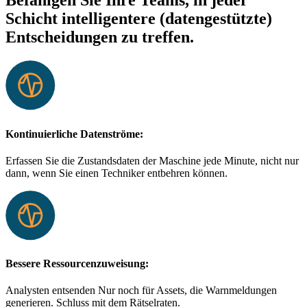
Befähigen Sie Ihre Teams, in jeder
Schicht intelligentere (datengestützte)
Entscheidungen zu treffen.
Kontinuierliche Datenströme:
Erfassen Sie die Zustandsdaten der Maschine jede Minute, nicht nur
dann, wenn Sie einen Techniker entbehren können.
Bessere Ressourcenzuweisung:
Analysten entsenden Nur noch für Assets, die Warnmeldungen
generieren. Schluss mit dem Rätselraten.