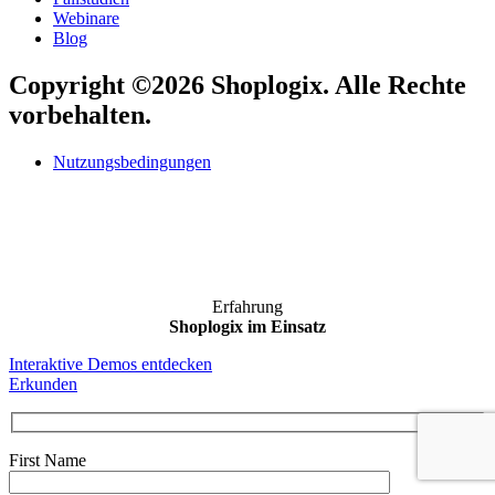
Webinare
Blog
Copyright ©2026 Shoplogix. Alle Rechte
vorbehalten.
Nutzungsbedingungen
Erfahrung
Shoplogix im Einsatz
Interaktive Demos entdecken
Erkunden
First Name