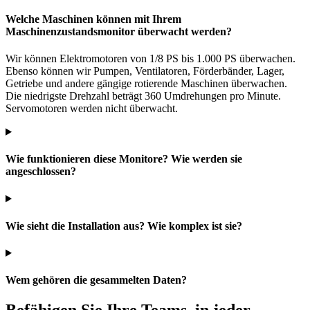
Welche Maschinen können mit Ihrem
Maschinenzustandsmonitor überwacht werden?
Wir können Elektromotoren von 1/8 PS bis 1.000 PS überwachen.
Ebenso können wir Pumpen, Ventilatoren, Förderbänder, Lager,
Getriebe und andere gängige rotierende Maschinen überwachen.
Die niedrigste Drehzahl beträgt 360 Umdrehungen pro Minute.
Servomotoren werden nicht überwacht.
Wie funktionieren diese Monitore? Wie werden sie
angeschlossen?
Wie sieht die Installation aus? Wie komplex ist sie?
Wem gehören die gesammelten Daten?