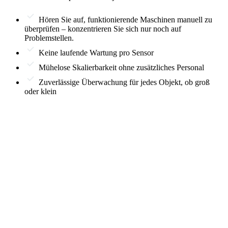
Hören Sie auf, funktionierende Maschinen manuell zu
überprüfen – konzentrieren Sie sich nur noch auf
Problemstellen.
Keine laufende Wartung pro Sensor
Mühelose Skalierbarkeit ohne zusätzliches Personal
Zuverlässige Überwachung für jedes Objekt, ob groß
oder klein