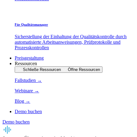
Für Qualitätsmanager
Sicherstellung der Einhaltung der Qualitätskontrolle durch
automatisierte Arbeitsanweisungen, Prüfprotokolle und
Prozesskontrollen
Preisgestaltung
Ressourcen
Schließe Ressourcen
Öffne Ressourcen
Fallstudien →
Webinare →
Blog →
Demo buchen
Demo buchen