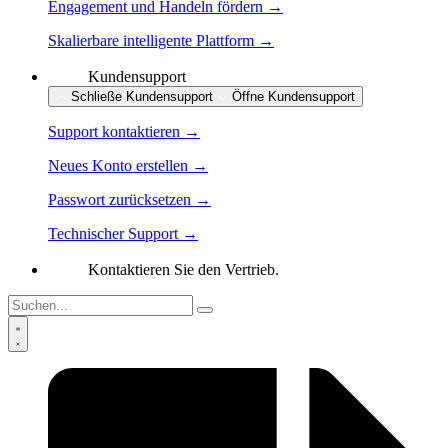
Engagement und Handeln fördern →
Skalierbare intelligente Plattform →
Kundensupport
Schließe Kundensupport
Öffne Kundensupport
Support kontaktieren →
Neues Konto erstellen →
Passwort zurücksetzen →
Technischer Support →
Kontaktieren Sie den Vertrieb.