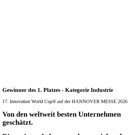
Gewinner des 1. Platzes - Kategorie Industrie
17. Innovation World Cup® auf der HANNOVER MESSE 2026
Von den weltweit besten Unternehmen
geschätzt.