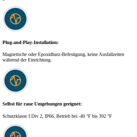
Plug-and-Play-Installation:
Magnetische oder Epoxidharz-Befestigung, keine Ausfallzeiten
während der Einrichtung.
Selbst für raue Umgebungen geeignet:
Schutzklasse I Div 2, IP66, Betrieb bei -40 °F bis 392 °F