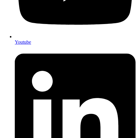
Youtube