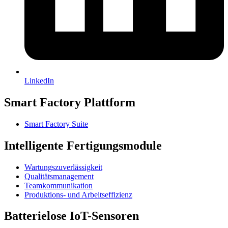
LinkedIn
Smart Factory Plattform
Smart Factory Suite
Intelligente Fertigungsmodule
Wartungszuverlässigkeit
Qualitätsmanagement
Teamkommunikation
Produktions- und Arbeitseffizienz
Batterielose IoT-Sensoren