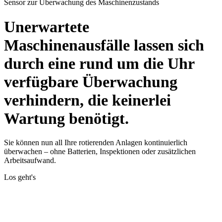
Sensor zur Überwachung des Maschinenzustands
Unerwartete
Maschinenausfälle lassen sich
durch eine rund um die Uhr
verfügbare Überwachung
verhindern, die keinerlei
Wartung benötigt.
Sie können nun all Ihre rotierenden Anlagen kontinuierlich
überwachen – ohne Batterien, Inspektionen oder zusätzlichen
Arbeitsaufwand.
Los geht's