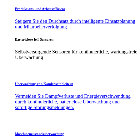
Produktions- und Arbeitseffizienz
Steigern Sie den Durchsatz durch intelligente Einsatzplanung
und Mitarbeiterverfolgung
Batterielose IoT-Sensoren
Selbstversorgende Sensoren für kontinuierliche, wartungsfreie
Überwachung
Überwachung von Kondensatableitern
Vermeiden Sie Dampfverluste und Energieverschwendung
durch kontinuierliche, batterielose Überwachung und
sofortige Störungsmeldungen.
Maschinenzustandsüberwachung