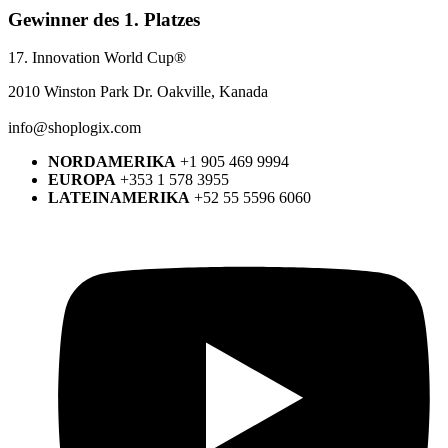
Gewinner des 1. Platzes
17. Innovation World Cup®
2010 Winston Park Dr. Oakville, Kanada
info@shoplogix.com
NORDAMERIKA
+1 905 469 9994
EUROPA
+353 1 578 3955
LATEINAMERIKA
+52 55 5596 6060