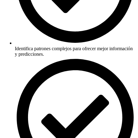
Identifica patrones complejos para ofrecer mejor información
y predicciones.