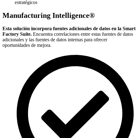
estratégicos
Manufacturing Intelligence®
Esta solución incorpora fuentes adicionales de datos en la Smart
Factory Suite.
Encuentra correlaciones entre estas fuentes de datos
adicionales y las fuentes de datos internas para ofrecer
oportunidades de mejora.