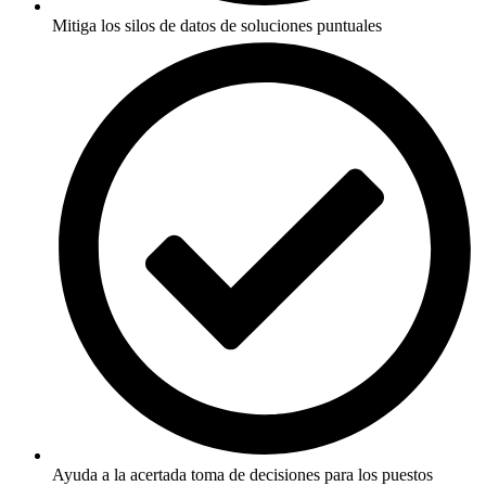
Mitiga los silos de datos de soluciones puntuales
Ayuda a la acertada toma de decisiones para los puestos