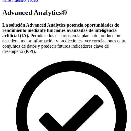
Mire nuestro Video
Advanced Analytics®
La solución Advanced Analytics potencia oportunidades de
rendimiento mediante funciones avanzadas de inteligencia
artificial (IA).
Permite a los usuarios en la planta de producción
acceder a mejor información y predicciones, ver correlaciones entre
conjuntos de datos y predecir futuros indicadores clave de
desempeño (KPI).