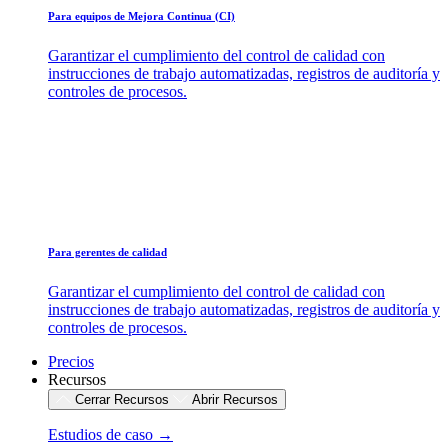
Para equipos de Mejora Continua (CI)
Garantizar el cumplimiento del control de calidad con
instrucciones de trabajo automatizadas, registros de auditoría y
controles de procesos.
Para gerentes de calidad
Garantizar el cumplimiento del control de calidad con
instrucciones de trabajo automatizadas, registros de auditoría y
controles de procesos.
Precios
Recursos
Cerrar Recursos
Abrir Recursos
Estudios de caso →