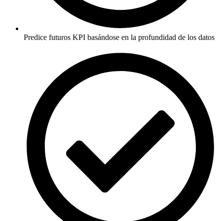
Predice futuros KPI basándose en la profundidad de los datos