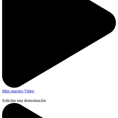
Mire nuestro Video
Solicitar una demostración