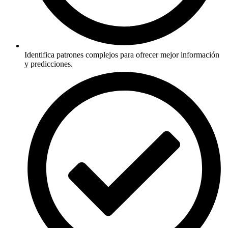
Identifica patrones complejos para ofrecer mejor información
y predicciones.