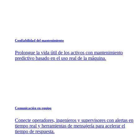
Confiabilidad del mantenimiento
Prolongue la vida útil de los activos con mantenimiento
predictivo basado en el uso real de la máquina.
Comunicación en equipo
Conecte operadores, ingenieros y supervisores con alertas en
tiempo real y herramientas de mensajería para acelerar el
tiempo de respuesta.