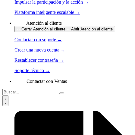
Impulsar la participación y la acción →
Plataforma inteligente escalable →
Atención al cliente
Cerrar Atención al cliente
Abrir Atención al cliente
Contactar con soporte →
Crear una nueva cuenta →
Restablecer contraseña →
Soporte técnico →
Contactar con Ventas