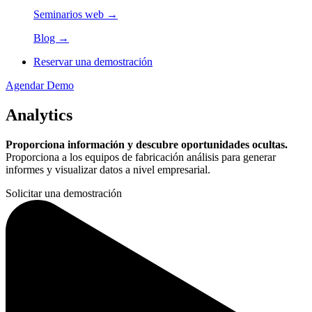
Seminarios web →
Blog →
Reservar una demostración
Agendar Demo
Analytics
Proporciona información y descubre oportunidades ocultas.
Proporciona a los equipos de fabricación análisis para generar
informes y visualizar datos a nivel empresarial.
Solicitar una demostración