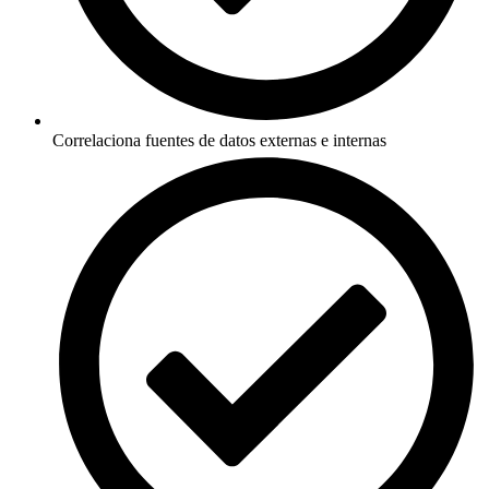
Correlaciona fuentes de datos externas e internas