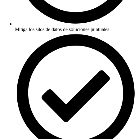
Mitiga los silos de datos de soluciones puntuales