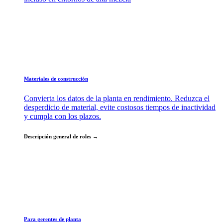
Materiales de construcción
Convierta los datos de la planta en rendimiento. Reduzca el
desperdicio de material, evite costosos tiempos de inactividad
y cumpla con los plazos.
Descripción general de roles →
Para gerentes de planta