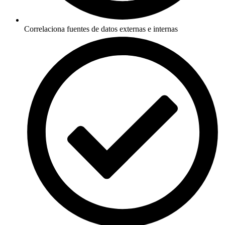
Correlaciona fuentes de datos externas e internas