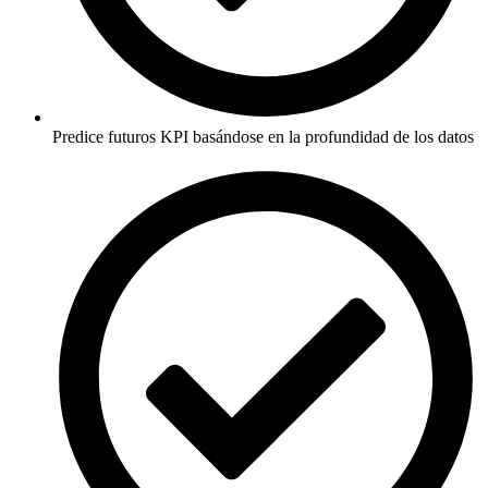
Predice futuros KPI basándose en la profundidad de los datos