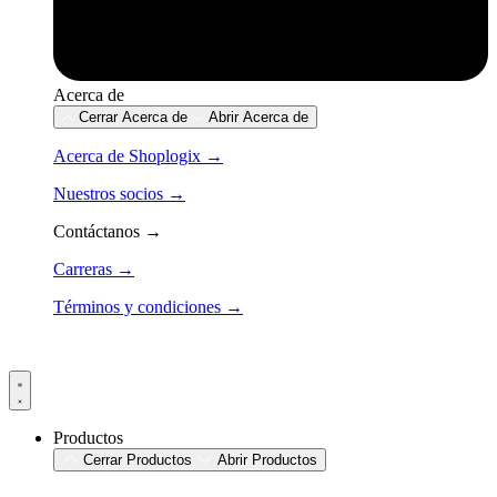
Acerca de
Cerrar Acerca de
Abrir Acerca de
Acerca de Shoplogix →
Nuestros socios →
Contáctanos →
Carreras →
Términos y condiciones →
Productos
Cerrar Productos
Abrir Productos