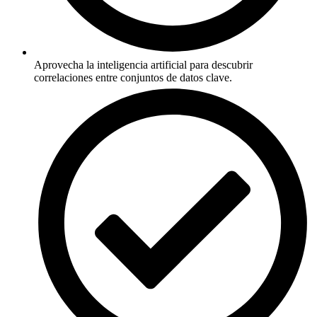
Aprovecha la inteligencia artificial para descubrir
correlaciones entre conjuntos de datos clave.