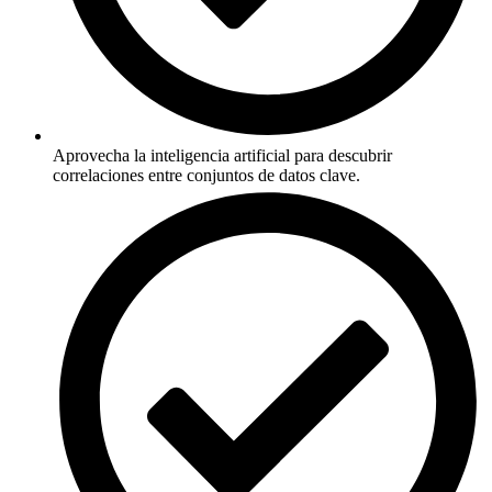
Aprovecha la inteligencia artificial para descubrir
correlaciones entre conjuntos de datos clave.