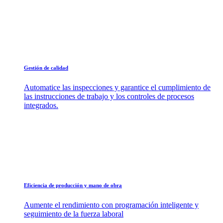
Gestión de calidad
Automatice las inspecciones y garantice el cumplimiento de
las instrucciones de trabajo y los controles de procesos
integrados.
Eficiencia de producción y mano de obra
Aumente el rendimiento con programación inteligente y
seguimiento de la fuerza laboral