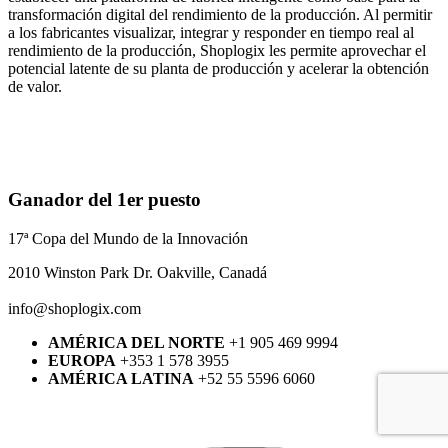
transformación digital del rendimiento de la producción. Al permitir
a los fabricantes visualizar, integrar y responder en tiempo real al
rendimiento de la producción, Shoplogix les permite aprovechar el
potencial latente de su planta de producción y acelerar la obtención
de valor.
Ganador del 1er puesto
17ª Copa del Mundo de la Innovación
2010 Winston Park Dr. Oakville, Canadá
info@shoplogix.com
AMÉRICA DEL NORTE
+1 905 469 9994
EUROPA
+353 1 578 3955
AMÉRICA LATINA
+52 55 5596 6060