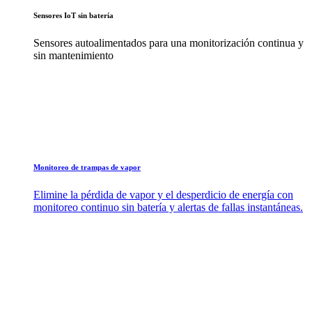
Sensores IoT sin batería
Sensores autoalimentados para una monitorización continua y
sin mantenimiento
Monitoreo de trampas de vapor
Elimine la pérdida de vapor y el desperdicio de energía con
monitoreo continuo sin batería y alertas de fallas instantáneas.