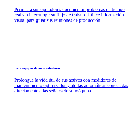
Permita a sus operadores documentar problemas en tiempo
real sin interrumpir su flujo de trabajo. Utilice información
visual para guiar sus reuniones de producción.
Para equipos de mantenimiento
Prolongue la vida útil de sus activos con medidores de
mantenimiento optimizados y alertas automáticas conectadas
directamente a las señales de su máquina.