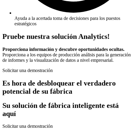
Ayuda a la acertada toma de decisiones para los puestos
estratégicos
Pruebe nuestra solución Analytics!
Proporciona información y descubre oportunidades ocultas.
Proporciona a los equipos de producción análisis para la generación
de informes y la visualización de datos a nivel empresarial.
Solicitar una demostración
Es hora de
desbloquear el verdadero
potencial de su fábrica
Su solución de fábrica inteligente está
aquí
Solicitar una demostración