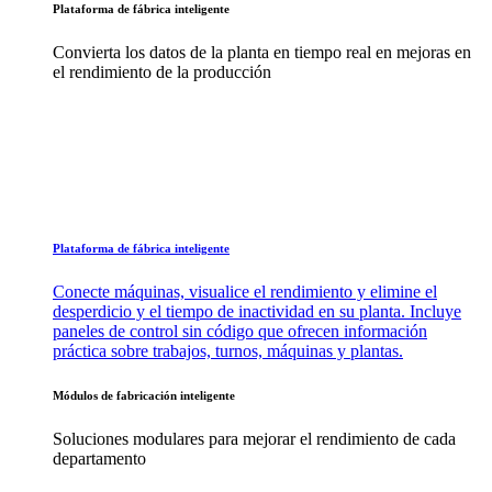
Plataforma de fábrica inteligente
Convierta los datos de la planta en tiempo real en mejoras en
el rendimiento de la producción
Plataforma de fábrica inteligente
Conecte máquinas, visualice el rendimiento y elimine el
desperdicio y el tiempo de inactividad en su planta. Incluye
paneles de control sin código que ofrecen información
práctica sobre trabajos, turnos, máquinas y plantas.
Módulos de fabricación inteligente
Soluciones modulares para mejorar el rendimiento de cada
departamento