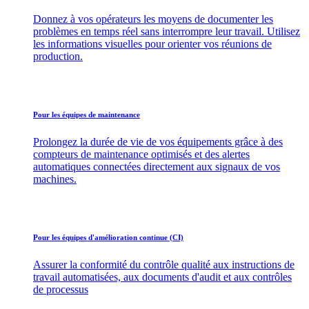
Donnez à vos opérateurs les moyens de documenter les
problèmes en temps réel sans interrompre leur travail. Utilisez
les informations visuelles pour orienter vos réunions de
production.
Pour les équipes de maintenance
Prolongez la durée de vie de vos équipements grâce à des
compteurs de maintenance optimisés et des alertes
automatiques connectées directement aux signaux de vos
machines.
Pour les équipes d'amélioration continue (CI)
Assurer la conformité du contrôle qualité aux instructions de
travail automatisées, aux documents d'audit et aux contrôles
de processus