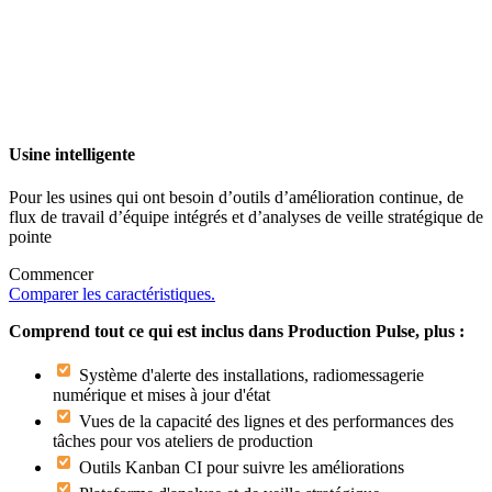
Usine intelligente
Pour les usines qui ont besoin d’outils d’amélioration continue, de
flux de travail d’équipe intégrés et d’analyses de veille stratégique de
pointe
Commencer
Comparer les caractéristiques.
Comprend tout ce qui est inclus dans Production Pulse, plus :
Système d'alerte des installations, radiomessagerie
numérique et mises à jour d'état
Vues de la capacité des lignes et des performances des
tâches pour vos ateliers de production
Outils Kanban CI pour suivre les améliorations