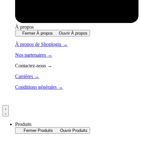
À propos
Fermer À propos
Ouvrir À propos
À propos de Shoplogix →
Nos partenaires →
Contactez-nous →
Carrières →
Conditions générales →
Produits
Fermer Produits
Ouvrir Produits