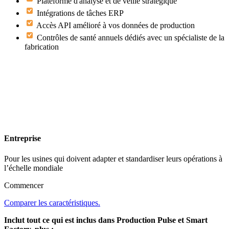
Plateforme d'analyse et de veille stratégique
Intégrations de tâches ERP
Accès API amélioré à vos données de production
Contrôles de santé annuels dédiés avec un spécialiste de la
fabrication
Entreprise
Pour les usines qui doivent adapter et standardiser leurs opérations à
l’échelle mondiale
Commencer
Comparer les caractéristiques.
Inclut tout ce qui est inclus dans Production Pulse et Smart