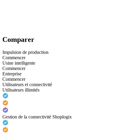
Comparer
Impulsion de production
Commencer
Usine intelligente
Commencer
Entreprise
Commencer
Utilisateurs et connectivité
Utilisateurs illimités
Gestion de la connectivité Shoplogix