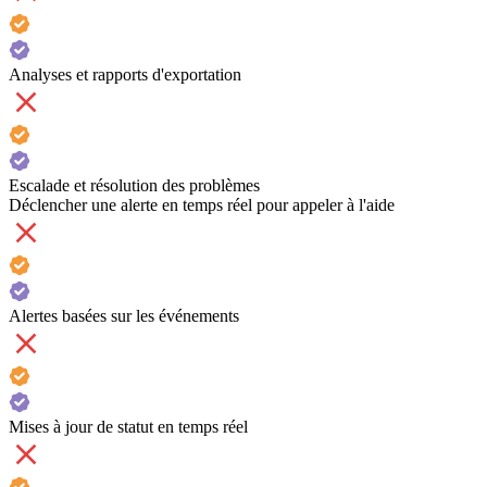
Analyses et rapports d'exportation
Escalade et résolution des problèmes
Déclencher une alerte en temps réel pour appeler à l'aide
Alertes basées sur les événements
Mises à jour de statut en temps réel