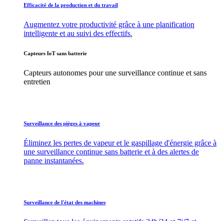
Efficacité de la production et du travail
Augmentez votre productivité grâce à une planification
intelligente et au suivi des effectifs.
Capteurs IoT sans batterie
Capteurs autonomes pour une surveillance continue et sans
entretien
Surveillance des pièges à vapeur
Éliminez les pertes de vapeur et le gaspillage d'énergie grâce à
une surveillance continue sans batterie et à des alertes de
panne instantanées.
Surveillance de l'état des machines