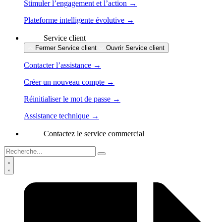
Stimuler l’engagement et l’action →
Plateforme intelligente évolutive →
Service client
Fermer Service client
Ouvrir Service client
Contacter l’assistance →
Créer un nouveau compte →
Réinitialiser le mot de passe →
Assistance technique →
Contactez le service commercial