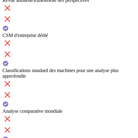
Revue annuelle/trimestrielle des perspectives
CSM d'entreprise dédié
Classifications standard des machines pour une analyse plus
approfondie
Analyse comparative mondiale