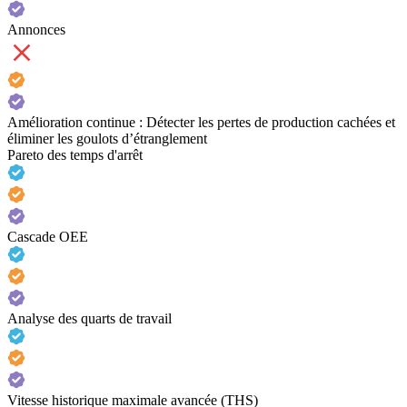
Annonces
Amélioration continue : Détecter les pertes de production cachées et
éliminer les goulots d’étranglement
Pareto des temps d'arrêt
Cascade OEE
Analyse des quarts de travail
Vitesse historique maximale avancée (THS)