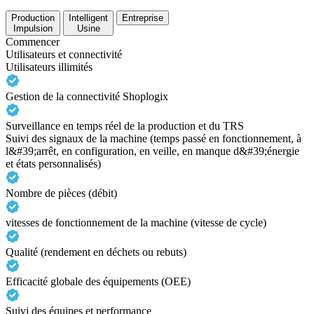
Production
Intelligent
Entreprise
Impulsion
Usine
Commencer
Utilisateurs et connectivité
Utilisateurs illimités
Gestion de la connectivité Shoplogix
Surveillance en temps réel de la production et du TRS
Suivi des signaux de la machine (temps passé en fonctionnement, à
l&#39;arrêt, en configuration, en veille, en manque d&#39;énergie
et états personnalisés)
Nombre de pièces (débit)
vitesses de fonctionnement de la machine (vitesse de cycle)
Qualité (rendement en déchets ou rebuts)
Efficacité globale des équipements (OEE)
Suivi des équipes et performance