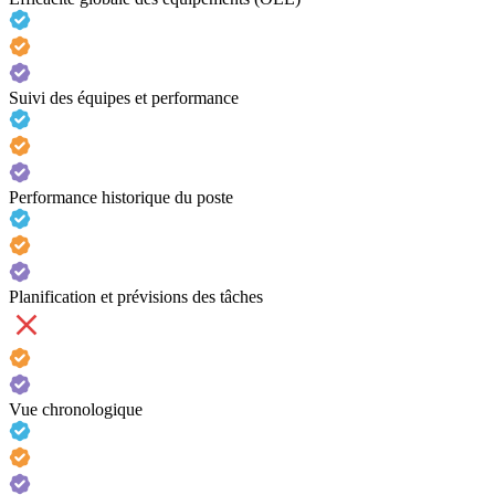
Suivi des équipes et performance
Performance historique du poste
Planification et prévisions des tâches
Vue chronologique