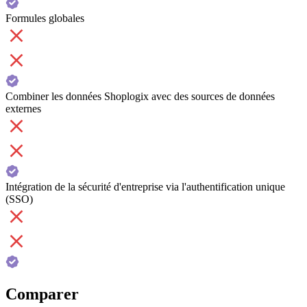
Formules globales
Combiner les données Shoplogix avec des sources de données
externes
Intégration de la sécurité d'entreprise via l'authentification unique
(SSO)
Comparer