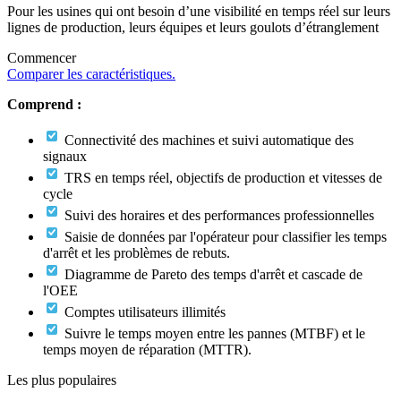
Pour les usines qui ont besoin d’une visibilité en temps réel sur leurs
lignes de production, leurs équipes et leurs goulots d’étranglement
Commencer
Comparer les caractéristiques.
Comprend :
Connectivité des machines et suivi automatique des
signaux
TRS en temps réel, objectifs de production et vitesses de
cycle
Suivi des horaires et des performances professionnelles
Saisie de données par l'opérateur pour classifier les temps
d'arrêt et les problèmes de rebuts.
Diagramme de Pareto des temps d'arrêt et cascade de
l'OEE
Comptes utilisateurs illimités
Suivre le temps moyen entre les pannes (MTBF) et le
temps moyen de réparation (MTTR).
Les plus populaires