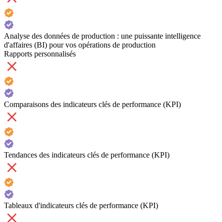
Analyse des données de production : une puissante intelligence
d'affaires (BI) pour vos opérations de production
Rapports personnalisés
Comparaisons des indicateurs clés de performance (KPI)
Tendances des indicateurs clés de performance (KPI)
Tableaux d'indicateurs clés de performance (KPI)