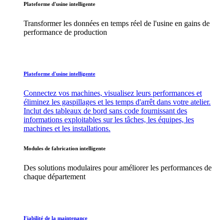
Plateforme d'usine intelligente
Transformer les données en temps réel de l'usine en gains de
performance de production
Plateforme d'usine intelligente
Connectez vos machines, visualisez leurs performances et
éliminez les gaspillages et les temps d'arrêt dans votre atelier.
Inclut des tableaux de bord sans code fournissant des
informations exploitables sur les tâches, les équipes, les
machines et les installations.
Modules de fabrication intelligente
Des solutions modulaires pour améliorer les performances de
chaque département
Fiabilité de la maintenance