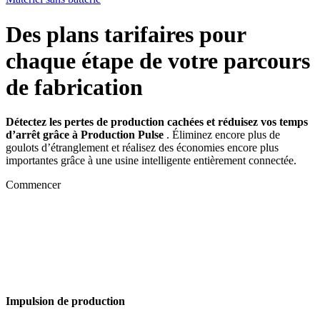
Des plans tarifaires pour
chaque étape de votre parcours
de fabrication
Détectez les pertes de production cachées et réduisez vos temps
d’arrêt grâce à Production Pulse
. Éliminez encore plus de
goulots d’étranglement et réalisez des économies encore plus
importantes grâce à une usine intelligente entièrement connectée.
Commencer
Impulsion de production