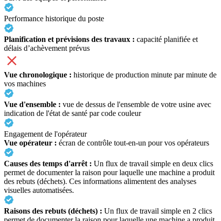
Performance historique du poste
Planification et prévisions des travaux :
capacité planifiée et
délais d’achèvement prévus
Vue chronologique :
historique de production minute par minute de
vos machines
Vue d'ensemble :
vue de dessus de l'ensemble de votre usine avec
indication de l'état de santé par code couleur
Engagement de l'opérateur
Vue opérateur :
écran de contrôle tout-en-un pour vos opérateurs
Causes des temps d'arrêt :
Un flux de travail simple en deux clics
permet de documenter la raison pour laquelle une machine a produit
des rebuts (déchets). Ces informations alimentent des analyses
visuelles automatisées.
Raisons des rebuts (déchets) :
Un flux de travail simple en 2 clics
permet de documenter la raison pour laquelle une machine a produit