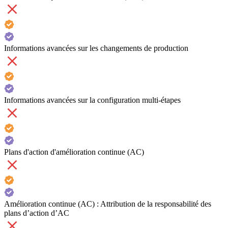
Informations avancées sur les changements de production
Informations avancées sur la configuration multi-étapes
Plans d'action d'amélioration continue (AC)
Amélioration continue (AC) : Attribution de la responsabilité des
plans d’action d’AC