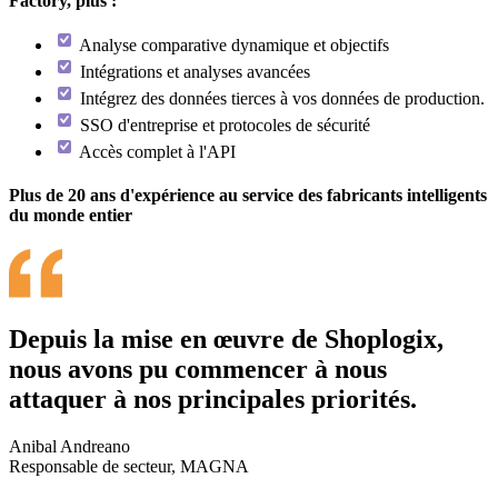
Factory, plus :
Analyse comparative dynamique et objectifs
Intégrations et analyses avancées
Intégrez des données tierces à vos données de production.
SSO d'entreprise et protocoles de sécurité
Accès complet à l'API
Plus de 20 ans d'expérience au service des fabricants intelligents
du monde entier
Depuis la mise en œuvre de Shoplogix,
nous avons pu commencer à nous
attaquer à nos principales priorités.
Anibal Andreano
Responsable de secteur, MAGNA