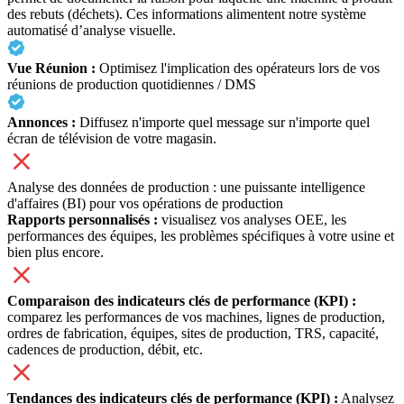
des rebuts (déchets). Ces informations alimentent notre système
automatisé d’analyse visuelle.
Vue Réunion :
Optimisez l'implication des opérateurs lors de vos
réunions de production quotidiennes / DMS
Annonces :
Diffusez n'importe quel message sur n'importe quel
écran de télévision de votre magasin.
Analyse des données de production : une puissante intelligence
d'affaires (BI) pour vos opérations de production
Rapports personnalisés :
visualisez vos analyses OEE, les
performances des équipes, les problèmes spécifiques à votre usine et
bien plus encore.
Comparaison des indicateurs clés de performance (KPI) :
comparez les performances de vos machines, lignes de production,
ordres de fabrication, équipes, sites de production, TRS, capacité,
cadences de production, débit, etc.
Tendances des indicateurs clés de performance (KPI) :
Analysez