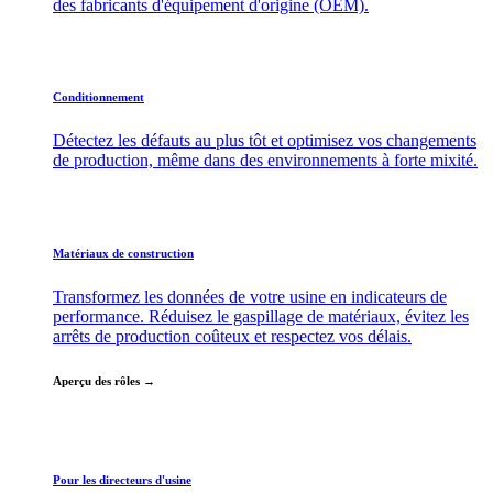
des fabricants d'équipement d'origine (OEM).
Conditionnement
Détectez les défauts au plus tôt et optimisez vos changements
de production, même dans des environnements à forte mixité.
Matériaux de construction
Transformez les données de votre usine en indicateurs de
performance. Réduisez le gaspillage de matériaux, évitez les
arrêts de production coûteux et respectez vos délais.
Aperçu des rôles →
Pour les directeurs d'usine